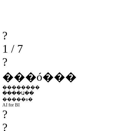
?
1
/
7
?
���ó���
��������
����Ա��
�����в�
AI for BI
?
?